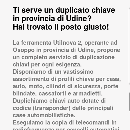
Ti serve un duplicato chiave
in provincia di Udine?
Hai trovato il posto giusto!
La ferramenta Utilnova 2, operante ad
Osoppo in provincia di Udine, propone
un completo servizio di duplicazione
chiavi per ogni esigenza.
Disponiamo di un vastissimo
assortimento di profili chiave per casa,
auto, moto, cilindri di sicurezza, porte
blindate, cassaforti e armadietti.
Duplichiamo chiavi auto dotate di
codice (transponder) delle principali
case automobilistiche.
Eseguiamo la copia di telecomandi in
radiofrequenza per cancelli automatici.